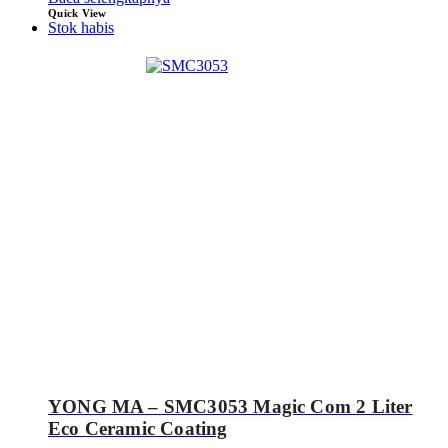
Quick View
Stok habis
YONG MA – SMC3053 Magic Com 2 Liter
Eco Ceramic Coating