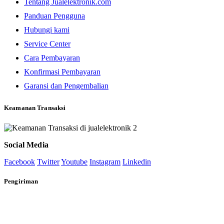
Tentang Jualelektronik.com
Panduan Pengguna
Hubungi kami
Service Center
Cara Pembayaran
Konfirmasi Pembayaran
Garansi dan Pengembalian
Keamanan Transaksi
Social Media
Facebook
Twitter
Youtube
Instagram
Linkedin
Pengiriman