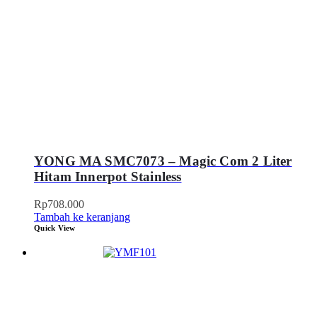
YONG MA SMC7073 – Magic Com 2 Liter
Hitam Innerpot Stainless
Rp
708.000
Tambah ke keranjang
Quick View