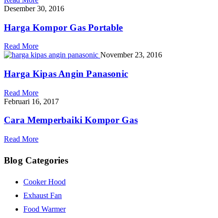
Desember 30, 2016
Harga Kompor Gas Portable
Read More
November 23, 2016
Harga Kipas Angin Panasonic
Read More
Februari 16, 2017
Cara Memperbaiki Kompor Gas
Read More
Blog Categories
Cooker Hood
Exhaust Fan
Food Warmer