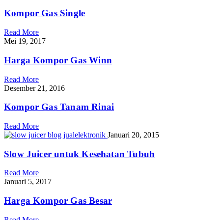
Kompor Gas Single
Read More
Mei 19, 2017
Harga Kompor Gas Winn
Read More
Desember 21, 2016
Kompor Gas Tanam Rinai
Read More
Januari 20, 2015
Slow Juicer untuk Kesehatan Tubuh
Read More
Januari 5, 2017
Harga Kompor Gas Besar
Read More