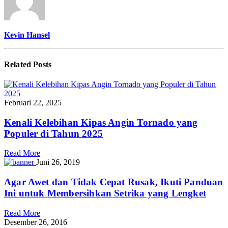
Kevin Hansel
Related
Posts
Februari 22, 2025
Kenali Kelebihan Kipas Angin Tornado yang
Populer di Tahun 2025
Read More
Juni 26, 2019
Agar Awet dan Tidak Cepat Rusak, Ikuti Panduan
Ini untuk Membersihkan Setrika yang Lengket
Read More
Desember 26, 2016