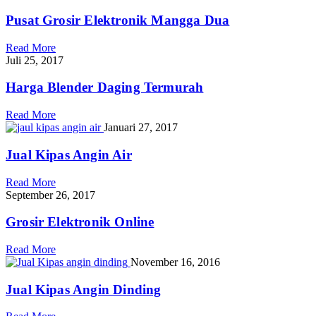
Pusat Grosir Elektronik Mangga Dua
Read More
Juli 25, 2017
Harga Blender Daging Termurah
Read More
Januari 27, 2017
Jual Kipas Angin Air
Read More
September 26, 2017
Grosir Elektronik Online
Read More
November 16, 2016
Jual Kipas Angin Dinding