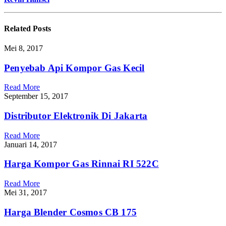
Related
Posts
Mei 8, 2017
Penyebab Api Kompor Gas Kecil
Read More
September 15, 2017
Distributor Elektronik Di Jakarta
Read More
Januari 14, 2017
Harga Kompor Gas Rinnai RI 522C
Read More
Mei 31, 2017
Harga Blender Cosmos CB 175