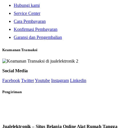
Hubungi kami
Service Center
Cara Pembayaran
Konfirmasi Pembayaran
Garansi dan Pengembalian
Keamanan Transaksi
Social Media
Facebook
Twitter
Youtube
Instagram
Linkedin
Pengiriman
Jualelektronik – Situs Belanja Online Alat Rumah Tangga