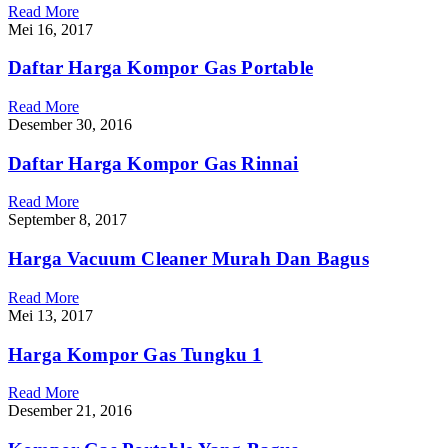
Read More
Mei 16, 2017
Daftar Harga Kompor Gas Portable
Read More
Desember 30, 2016
Daftar Harga Kompor Gas Rinnai
Read More
September 8, 2017
Harga Vacuum Cleaner Murah Dan Bagus
Read More
Mei 13, 2017
Harga Kompor Gas Tungku 1
Read More
Desember 21, 2016