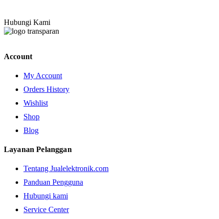
Hubungi Kami
Account
My Account
Orders History
Wishlist
Shop
Blog
Layanan Pelanggan
Tentang Jualelektronik.com
Panduan Pengguna
Hubungi kami
Service Center