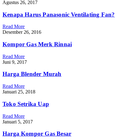
Agustus 26, 2017
Kenapa Harus Panasonic Ventilating Fan?
Read More
Desember 26, 2016
Kompor Gas Merk Rinnai
Read More
Juni 9, 2017
Harga Blender Murah
Read More
Januari 25, 2018
Toko Setrika Uap
Read More
Januari 5, 2017
Harga Kompor Gas Besar