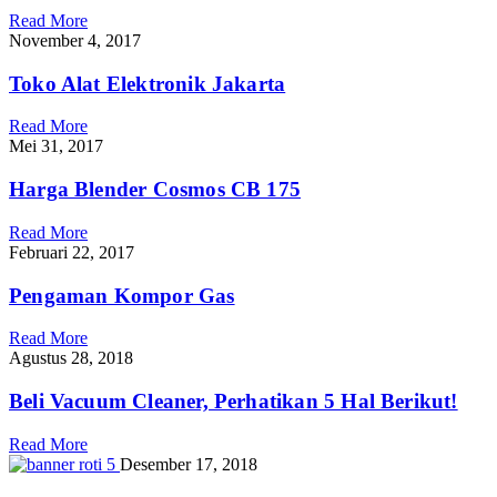
Read More
November 4, 2017
Toko Alat Elektronik Jakarta
Read More
Mei 31, 2017
Harga Blender Cosmos CB 175
Read More
Februari 22, 2017
Pengaman Kompor Gas
Read More
Agustus 28, 2018
Beli Vacuum Cleaner, Perhatikan 5 Hal Berikut!
Read More
Desember 17, 2018