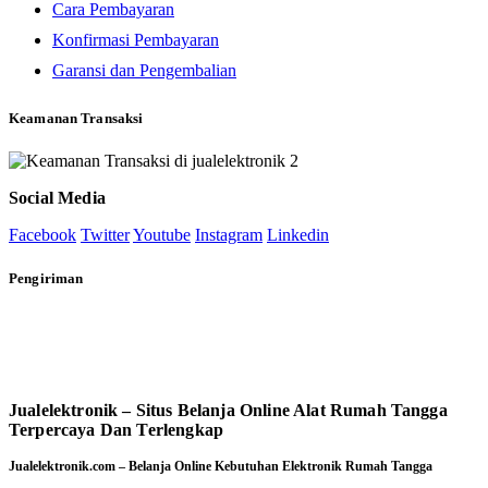
Cara Pembayaran
Konfirmasi Pembayaran
Garansi dan Pengembalian
Keamanan Transaksi
Social Media
Facebook
Twitter
Youtube
Instagram
Linkedin
Pengiriman
Jualelektronik – Situs Belanja Online Alat Rumah Tangga
Terpercaya Dan Terlengkap
Jualelektronik.com – Belanja Online Kebutuhan Elektronik Rumah Tangga