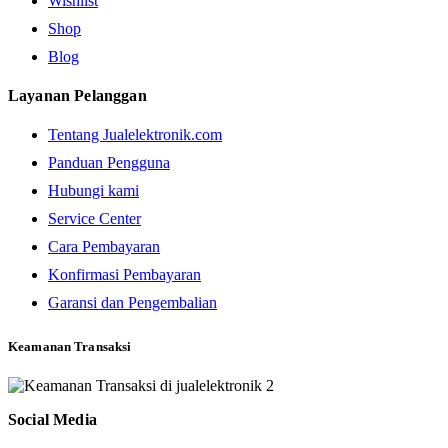
Wishlist
Shop
Blog
Layanan Pelanggan
Tentang Jualelektronik.com
Panduan Pengguna
Hubungi kami
Service Center
Cara Pembayaran
Konfirmasi Pembayaran
Garansi dan Pengembalian
Keamanan Transaksi
Social Media