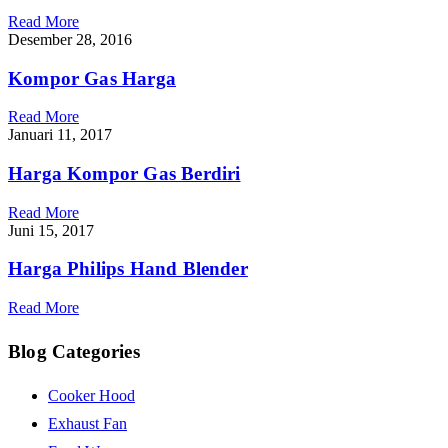
Read More
Desember 28, 2016
Kompor Gas Harga
Read More
Januari 11, 2017
Harga Kompor Gas Berdiri
Read More
Juni 15, 2017
Harga Philips Hand Blender
Read More
Blog Categories
Cooker Hood
Exhaust Fan