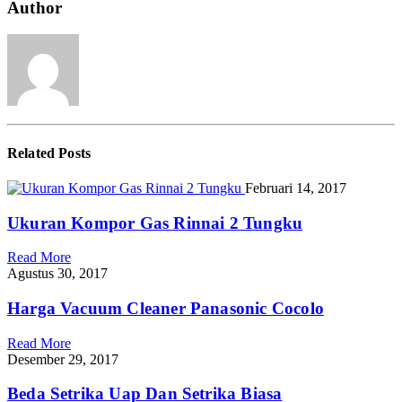
4
Author
Tungku
Related
Posts
Februari 14, 2017
Ukuran Kompor Gas Rinnai 2 Tungku
Read More
Agustus 30, 2017
Harga Vacuum Cleaner Panasonic Cocolo
Read More
Desember 29, 2017
Beda Setrika Uap Dan Setrika Biasa