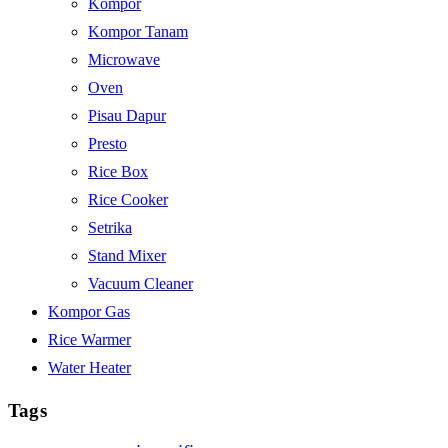
Kompor
Kompor Tanam
Microwave
Oven
Pisau Dapur
Presto
Rice Box
Rice Cooker
Setrika
Stand Mixer
Vacuum Cleaner
Kompor Gas
Rice Warmer
Water Heater
Tags