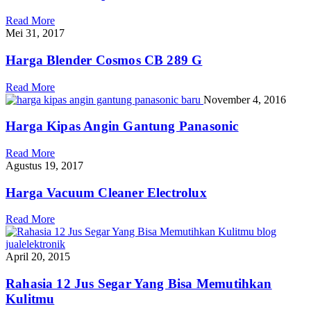
Read More
Mei 31, 2017
Harga Blender Cosmos CB 289 G
Read More
November 4, 2016
Harga Kipas Angin Gantung Panasonic
Read More
Agustus 19, 2017
Harga Vacuum Cleaner Electrolux
Read More
April 20, 2015
Rahasia 12 Jus Segar Yang Bisa Memutihkan
Kulitmu