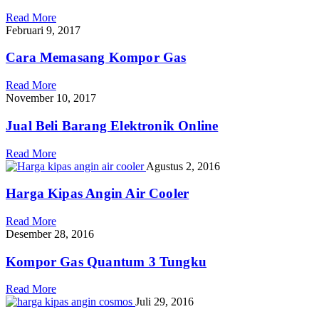
Read More
Februari 9, 2017
Cara Memasang Kompor Gas
Read More
November 10, 2017
Jual Beli Barang Elektronik Online
Read More
Agustus 2, 2016
Harga Kipas Angin Air Cooler
Read More
Desember 28, 2016
Kompor Gas Quantum 3 Tungku
Read More
Juli 29, 2016