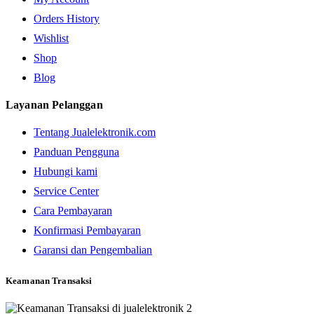
Orders History
Wishlist
Shop
Blog
Layanan Pelanggan
Tentang Jualelektronik.com
Panduan Pengguna
Hubungi kami
Service Center
Cara Pembayaran
Konfirmasi Pembayaran
Garansi dan Pengembalian
Keamanan Transaksi