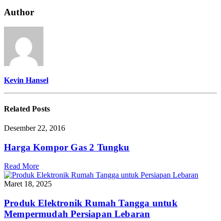
Dinding
Maspion
Author
Kevin Hansel
Related
Posts
Desember 22, 2016
Harga Kompor Gas 2 Tungku
Read More
Maret 18, 2025
Produk Elektronik Rumah Tangga untuk
Mempermudah Persiapan Lebaran