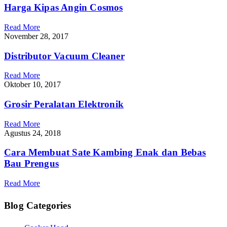
Harga Kipas Angin Cosmos
Read More
November 28, 2017
Distributor Vacuum Cleaner
Read More
Oktober 10, 2017
Grosir Peralatan Elektronik
Read More
Agustus 24, 2018
Cara Membuat Sate Kambing Enak dan Bebas
Bau Prengus
Read More
Blog Categories