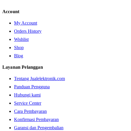
Account
My Account
Orders History
Wishlist
Shop
Blog
Layanan Pelanggan
Tentang Jualelektronik.com
Panduan Pengguna
Hubungi kami
Service Center
Cara Pembayaran
Konfirmasi Pembayaran
Garansi dan Pengembalian