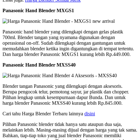
Panasonic Hand Blender MXGS1
Panasonic hand blender yang dilengkapi dengan gelas plastik
700ml. Blender tangan yang nyamana digunakan dengan
operasional on-off. Sudah dilengkapi dengan gantungan untuk
memudahkan blender ketika ingin digantungkan di tempat tertentu.
Dan harga blender Panasonic MXGS1 kurang lebih Rp.449.000.
Panasonic Hand Blender MXSS40
Blender tangan Panasonic yang dilengkapi dengan aksesoris.
Berupa pengocok telur, pemotong sayur, jar plastik dan chopper.
Pilihan lengkap untuk kesempurnaan dapur Bunda. Dan untuk
harga blender Panasonic MXSS40 kurang lebih Rp.845.000.
Cari tahu Harga Blender Terbaru lainnya
disini
Pilihan Panasonic blender tidak hanya satu ataupun dua saja,
melainkan lebih. Masing-masing dijual dengan harga yang tak sama.
Bahkan, tiap-tiap toko yang jual blender Panasonic memiliki