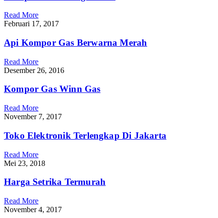
Read More
Februari 17, 2017
Api Kompor Gas Berwarna Merah
Read More
Desember 26, 2016
Kompor Gas Winn Gas
Read More
November 7, 2017
Toko Elektronik Terlengkap Di Jakarta
Read More
Mei 23, 2018
Harga Setrika Termurah
Read More
November 4, 2017