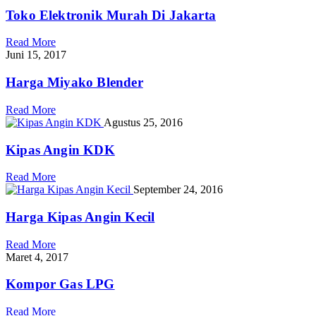
Toko Elektronik Murah Di Jakarta
Read More
Juni 15, 2017
Harga Miyako Blender
Read More
Agustus 25, 2016
Kipas Angin KDK
Read More
September 24, 2016
Harga Kipas Angin Kecil
Read More
Maret 4, 2017
Kompor Gas LPG
Read More