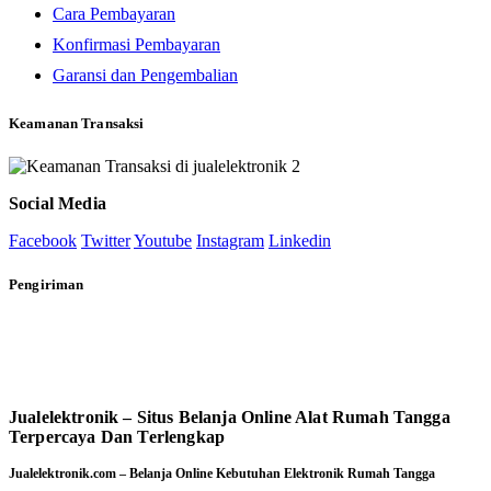
Cara Pembayaran
Konfirmasi Pembayaran
Garansi dan Pengembalian
Keamanan Transaksi
Social Media
Facebook
Twitter
Youtube
Instagram
Linkedin
Pengiriman
Jualelektronik – Situs Belanja Online Alat Rumah Tangga
Terpercaya Dan Terlengkap
Jualelektronik.com – Belanja Online Kebutuhan Elektronik Rumah Tangga