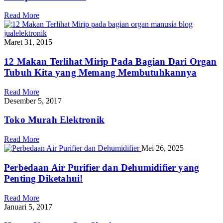
Read More
Maret 31, 2015
12 Makan Terlihat Mirip Pada Bagian Dari Organ
Tubuh Kita yang Memang Membutuhkannya
Read More
Desember 5, 2017
Toko Murah Elektronik
Read More
Mei 26, 2025
Perbedaan Air Purifier dan Dehumidifier yang
Penting Diketahui!
Read More
Januari 5, 2017