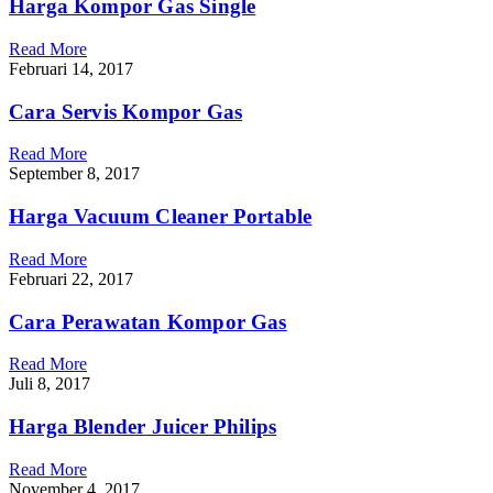
Harga Kompor Gas Single
Read More
Februari 14, 2017
Cara Servis Kompor Gas
Read More
September 8, 2017
Harga Vacuum Cleaner Portable
Read More
Februari 22, 2017
Cara Perawatan Kompor Gas
Read More
Juli 8, 2017
Harga Blender Juicer Philips
Read More
November 4, 2017