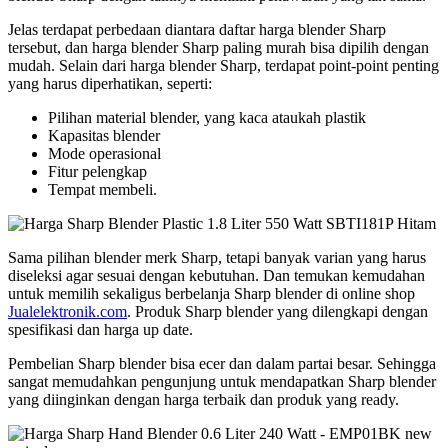
Jelas terdapat perbedaan diantara daftar harga blender Sharp
tersebut, dan harga blender Sharp paling murah bisa dipilih dengan
mudah. Selain dari harga blender Sharp, terdapat point-point penting
yang harus diperhatikan, seperti:
Pilihan material blender, yang kaca ataukah plastik
Kapasitas blender
Mode operasional
Fitur pelengkap
Tempat membeli.
Sama pilihan blender merk Sharp, tetapi banyak varian yang harus
diseleksi agar sesuai dengan kebutuhan. Dan temukan kemudahan
untuk memilih sekaligus berbelanja Sharp blender di online shop
Jualelektronik.com
. Produk Sharp blender yang dilengkapi dengan
spesifikasi dan harga up date.
Pembelian Sharp blender bisa ecer dan dalam partai besar. Sehingga
sangat memudahkan pengunjung untuk mendapatkan Sharp blender
yang diinginkan dengan harga terbaik dan produk yang ready.