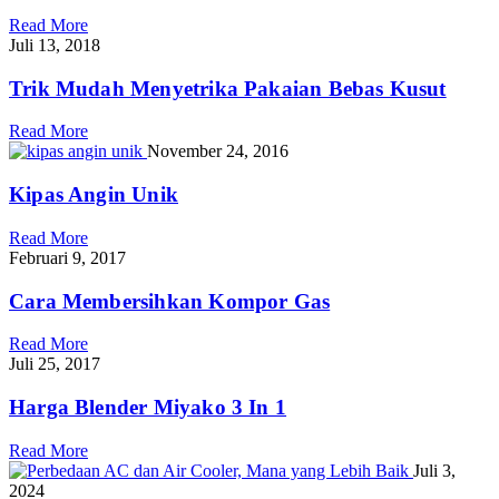
Read More
Juli 13, 2018
Trik Mudah Menyetrika Pakaian Bebas Kusut
Read More
November 24, 2016
Kipas Angin Unik
Read More
Februari 9, 2017
Cara Membersihkan Kompor Gas
Read More
Juli 25, 2017
Harga Blender Miyako 3 In 1
Read More
Juli 3,
2024