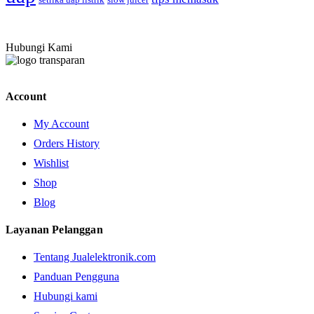
Hubungi Kami
Account
My Account
Orders History
Wishlist
Shop
Blog
Layanan Pelanggan
Tentang Jualelektronik.com
Panduan Pengguna
Hubungi kami