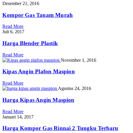
Desember 21, 2016
Kompor Gas Tanam Murah
Read More
Juli 6, 2017
Harga Blender Plastik
Read More
November 1, 2016
Kipas Angin Plafon Maspion
Read More
Agustus 24, 2016
Harga Kipas Angin Maspion
Read More
Januari 14, 2017
Harga Kompor Gas Rinnai 2 Tungku Terbaru