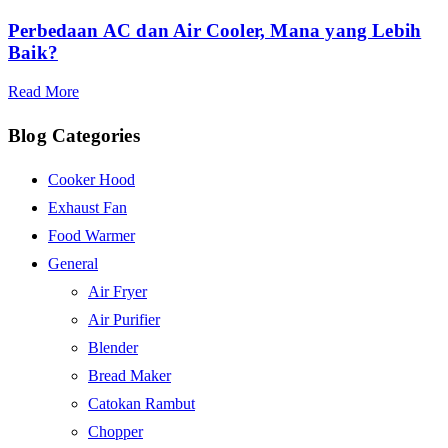
Perbedaan AC dan Air Cooler, Mana yang Lebih
Baik?
Read More
Blog Categories
Cooker Hood
Exhaust Fan
Food Warmer
General
Air Fryer
Air Purifier
Blender
Bread Maker
Catokan Rambut
Chopper