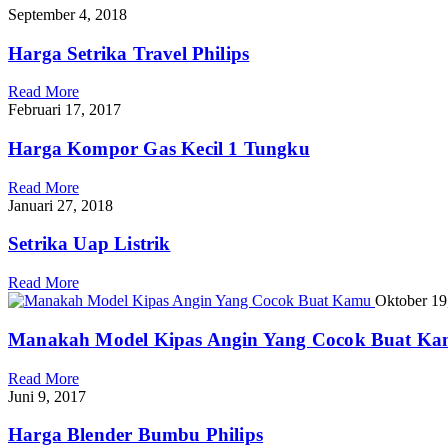
September 4, 2018
Harga Setrika Travel Philips
Read More
Februari 17, 2017
Harga Kompor Gas Kecil 1 Tungku
Read More
Januari 27, 2018
Setrika Uap Listrik
Read More
Oktober 19
Manakah Model Kipas Angin Yang Cocok Buat K
Read More
Juni 9, 2017
Harga Blender Bumbu Philips