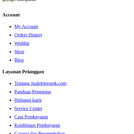
Account
My Account
Orders History
Wishlist
Shop
Blog
Layanan Pelanggan
Tentang Jualelektronik.com
Panduan Pengguna
Hubungi kami
Service Center
Cara Pembayaran
Konfirmasi Pembayaran
Garansi dan Pengembalian