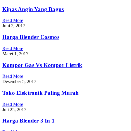
Kipas Angin Yang Bagus
Read More
Juni 2, 2017
Harga Blender Cosmos
Read More
Maret 1, 2017
Kompor Gas Vs Kompor Listrik
Read More
Desember 5, 2017
Toko Elektronik Paling Murah
Read More
Juli 25, 2017
Harga Blender 3 In 1