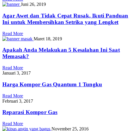
Juni 26, 2019
Agar Awet dan Tidak Cepat Rusak, Ikuti Panduan
Ini untuk Membersihkan Setrika yang Lengket
Read More
Maret 18, 2019
Apakah Anda Melakukan 5 Kesalahan Ini Saat
Memasak?
Read More
Januari 3, 2017
Harga Kompor Gas Quantum 1 Tungku
Read More
Februari 3, 2017
Reparasi Kompor Gas
Read More
November 25, 2016