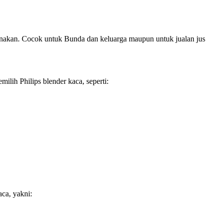
gunakan. Cocok untuk Bunda dan keluarga maupun untuk jualan jus
milih Philips blender kaca, seperti:
aca, yakni: