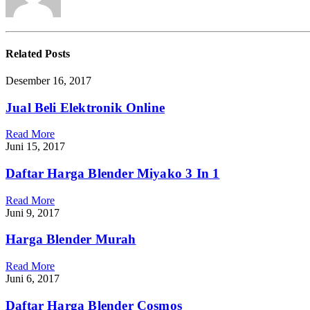
Related
Posts
Desember 16, 2017
Jual Beli Elektronik Online
Read More
Juni 15, 2017
Daftar Harga Blender Miyako 3 In 1
Read More
Juni 9, 2017
Harga Blender Murah
Read More
Juni 6, 2017
Daftar Harga Blender Cosmos