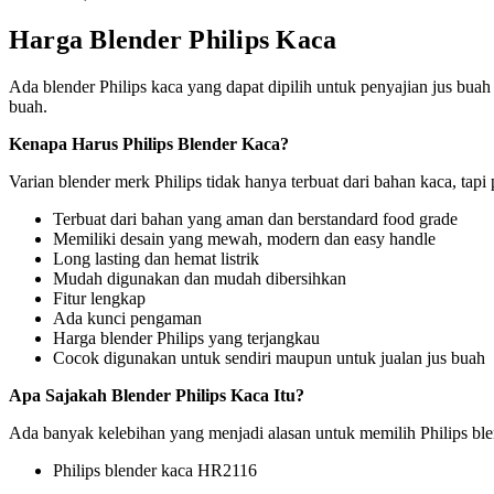
Harga Blender Philips Kaca
Ada blender Philips kaca yang dapat dipilih untuk penyajian jus bu
buah.
Kenapa Harus Philips Blender Kaca?
Varian blender merk Philips tidak hanya terbuat dari bahan kaca, tapi 
Terbuat dari bahan yang aman dan berstandard food grade
Memiliki desain yang mewah, modern dan easy handle
Long lasting dan hemat listrik
Mudah digunakan dan mudah dibersihkan
Fitur lengkap
Ada kunci pengaman
Harga blender Philips yang terjangkau
Cocok digunakan untuk sendiri maupun untuk jualan jus buah
Apa Sajakah Blender Philips Kaca Itu?
Ada banyak kelebihan yang menjadi alasan untuk memilih Philips blend
Philips blender kaca HR2116