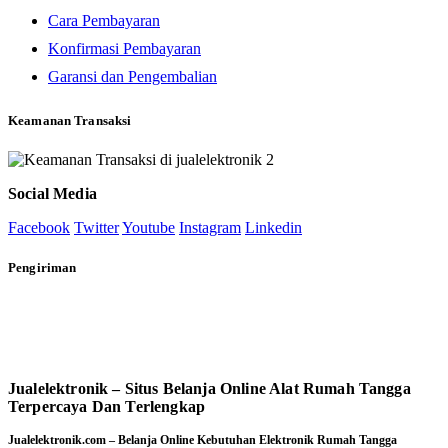
Cara Pembayaran
Konfirmasi Pembayaran
Garansi dan Pengembalian
Keamanan Transaksi
Social Media
Facebook
Twitter
Youtube
Instagram
Linkedin
Pengiriman
Jualelektronik – Situs Belanja Online Alat Rumah Tangga
Terpercaya Dan Terlengkap
Jualelektronik.com – Belanja Online Kebutuhan Elektronik Rumah Tangga