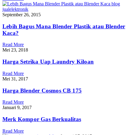
September 26, 2015
Lebih Bagus Mana Blender Plastik atau Blender
Kaca?
Read More
Mei 23, 2018
Harga Setrika Uap Laundry Kiloan
Read More
Mei 31, 2017
Harga Blender Cosmos CB 175
Read More
Januari 9, 2017
Merk Kompor Gas Berkualitas
Read More