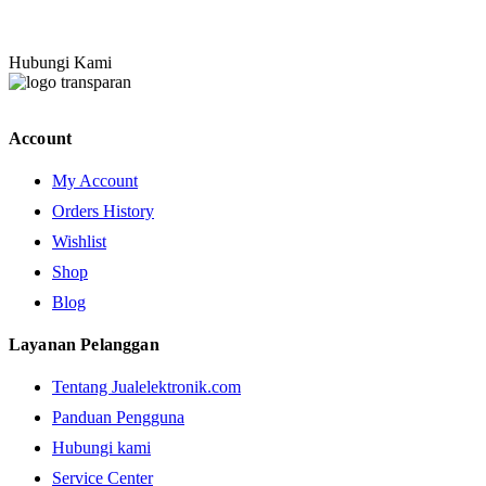
Hubungi Kami
Account
My Account
Orders History
Wishlist
Shop
Blog
Layanan Pelanggan
Tentang Jualelektronik.com
Panduan Pengguna
Hubungi kami
Service Center