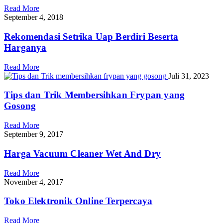
Read More
September 4, 2018
Rekomendasi Setrika Uap Berdiri Beserta
Harganya
Read More
Juli 31, 2023
Tips dan Trik Membersihkan Frypan yang
Gosong
Read More
September 9, 2017
Harga Vacuum Cleaner Wet And Dry
Read More
November 4, 2017
Toko Elektronik Online Terpercaya
Read More