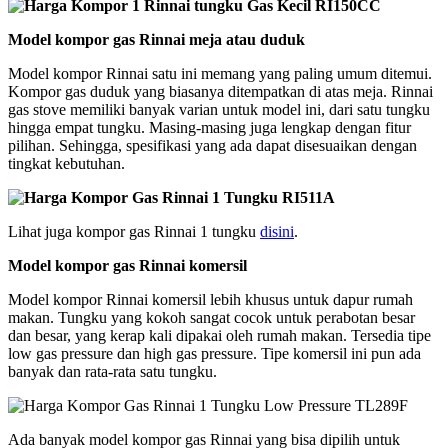
Model kompor gas Rinnai meja atau duduk
Model kompor Rinnai satu ini memang yang paling umum ditemui.
Kompor gas duduk yang biasanya ditempatkan di atas meja. Rinnai
gas stove memiliki banyak varian untuk model ini, dari satu tungku
hingga empat tungku. Masing-masing juga lengkap dengan fitur
pilihan. Sehingga, spesifikasi yang ada dapat disesuaikan dengan
tingkat kebutuhan.
Lihat juga kompor gas Rinnai 1 tungku
disini
.
Model kompor gas Rinnai komersil
Model kompor Rinnai komersil lebih khusus untuk dapur rumah
makan. Tungku yang kokoh sangat cocok untuk perabotan besar
dan besar, yang kerap kali dipakai oleh rumah makan. Tersedia tipe
low gas pressure dan high gas pressure. Tipe komersil ini pun ada
banyak dan rata-rata satu tungku.
Ada banyak model kompor gas Rinnai yang bisa dipilih untuk