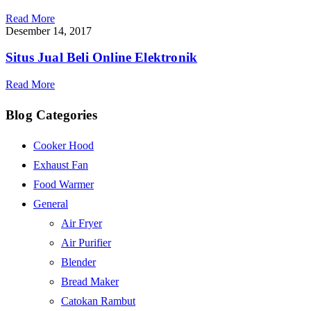
Read More
Desember 14, 2017
Situs Jual Beli Online Elektronik
Read More
Blog Categories
Cooker Hood
Exhaust Fan
Food Warmer
General
Air Fryer
Air Purifier
Blender
Bread Maker
Catokan Rambut