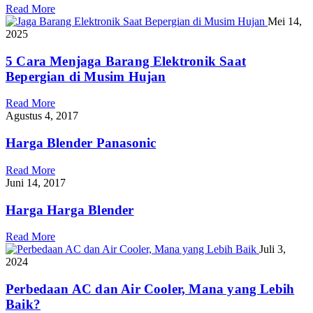
Read More
Mei 14,
2025
5 Cara Menjaga Barang Elektronik Saat
Bepergian di Musim Hujan
Read More
Agustus 4, 2017
Harga Blender Panasonic
Read More
Juni 14, 2017
Harga Harga Blender
Read More
Juli 3,
2024
Perbedaan AC dan Air Cooler, Mana yang Lebih
Baik?