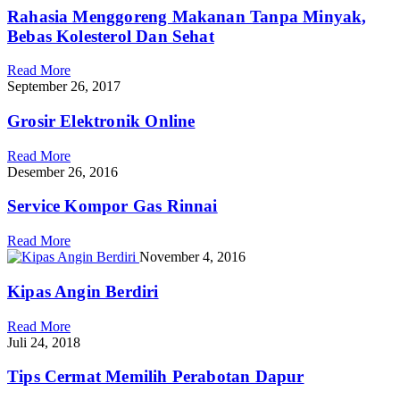
Rahasia Menggoreng Makanan Tanpa Minyak,
Bebas Kolesterol Dan Sehat
Read More
September 26, 2017
Grosir Elektronik Online
Read More
Desember 26, 2016
Service Kompor Gas Rinnai
Read More
November 4, 2016
Kipas Angin Berdiri
Read More
Juli 24, 2018
Tips Cermat Memilih Perabotan Dapur