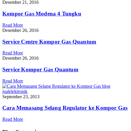
Desember 21, 2016
Kompor Gas Modena 4 Tungku
Read More
Desember 26, 2016
Service Centre Kompor Gas Quantum
Read More
Desember 26, 2016
Service Kompor Gas Quantum
Read More
September 23, 2013
Cara Memasang Selang Regulator ke Kompor Gas
Read More