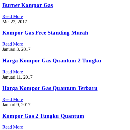
Burner Kompor Gas
Read More
Mei 22, 2017
Kompor Gas Free Standing Murah
Read More
Januari 3, 2017
Harga Kompor Gas Quantum 2 Tungku
Read More
Januari 11, 2017
Harga Kompor Gas Quantum Terbaru
Read More
Januari 9, 2017
Kompor Gas 2 Tungku Quantum
Read More