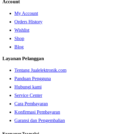
Account
My Account
Orders History
Wishlist
Shop
Blog
Layanan Pelanggan
Tentang Jualelektronik.com
Panduan Pengguna
Hubungi kami
Service Center
Cara Pembayaran
Konfirmasi Pembayaran
Garansi dan Pengembalian
Keamanan Transaksi