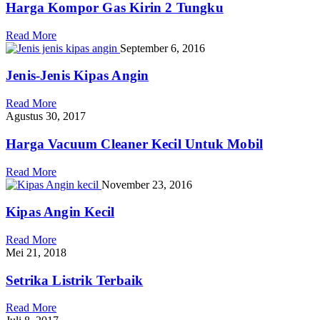
Harga Kompor Gas Kirin 2 Tungku
Read More
September 6, 2016
Jenis-Jenis Kipas Angin
Read More
Agustus 30, 2017
Harga Vacuum Cleaner Kecil Untuk Mobil
Read More
November 23, 2016
Kipas Angin Kecil
Read More
Mei 21, 2018
Setrika Listrik Terbaik
Read More