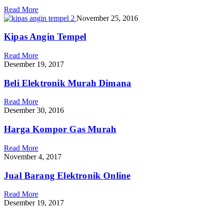
Read More
November 25, 2016
Kipas Angin Tempel
Read More
Desember 19, 2017
Beli Elektronik Murah Dimana
Read More
Desember 30, 2016
Harga Kompor Gas Murah
Read More
November 4, 2017
Jual Barang Elektronik Online
Read More
Desember 19, 2017