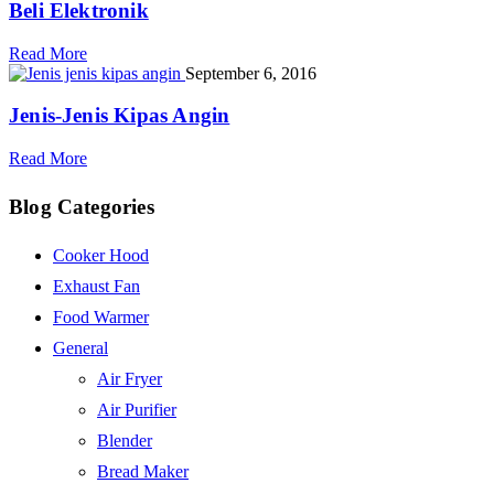
Beli Elektronik
Read More
September 6, 2016
Jenis-Jenis Kipas Angin
Read More
Blog Categories
Cooker Hood
Exhaust Fan
Food Warmer
General
Air Fryer
Air Purifier
Blender
Bread Maker