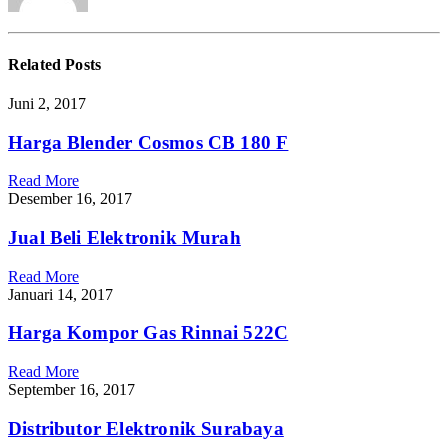
Related
Posts
Juni 2, 2017
Harga Blender Cosmos CB 180 F
Read More
Desember 16, 2017
Jual Beli Elektronik Murah
Read More
Januari 14, 2017
Harga Kompor Gas Rinnai 522C
Read More
September 16, 2017
Distributor Elektronik Surabaya