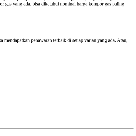
r gas yang ada, bisa diketahui nominal harga kompor gas paling
sa mendapatkan penawaran terbaik di setiap varian yang ada. Atau,