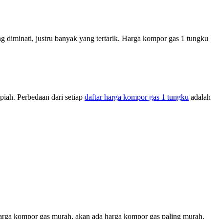
 diminati, justru banyak yang tertarik. Harga kompor gas 1 tungku
piah. Perbedaan dari setiap
daftar harga kompor gas 1 tungku
adalah
 harga kompor gas murah, akan ada harga kompor gas paling murah.