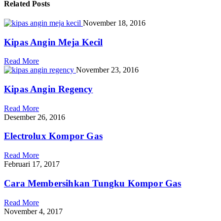
Related
Posts
November 18, 2016
Kipas Angin Meja Kecil
Read More
November 23, 2016
Kipas Angin Regency
Read More
Desember 26, 2016
Electrolux Kompor Gas
Read More
Februari 17, 2017
Cara Membersihkan Tungku Kompor Gas
Read More
November 4, 2017