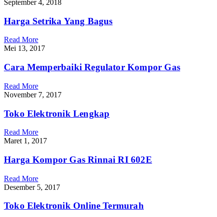
September 4, 2018
Harga Setrika Yang Bagus
Read More
Mei 13, 2017
Cara Memperbaiki Regulator Kompor Gas
Read More
November 7, 2017
Toko Elektronik Lengkap
Read More
Maret 1, 2017
Harga Kompor Gas Rinnai RI 602E
Read More
Desember 5, 2017
Toko Elektronik Online Termurah