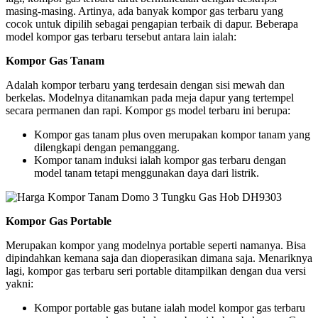
masing-masing. Artinya, ada banyak kompor gas terbaru yang
cocok untuk dipilih sebagai pengapian terbaik di dapur. Beberapa
model kompor gas terbaru tersebut antara lain ialah:
Kompor Gas Tanam
Adalah kompor terbaru yang terdesain dengan sisi mewah dan
berkelas. Modelnya ditanamkan pada meja dapur yang tertempel
secara permanen dan rapi. Kompor gs model terbaru ini berupa:
Kompor gas tanam plus oven merupakan kompor tanam yang
dilengkapi dengan pemanggang.
Kompor tanam induksi ialah kompor gas terbaru dengan
model tanam tetapi menggunakan daya dari listrik.
Kompor Gas Portable
Merupakan kompor yang modelnya portable seperti namanya. Bisa
dipindahkan kemana saja dan dioperasikan dimana saja. Menariknya
lagi, kompor gas terbaru seri portable ditampilkan dengan dua versi
yakni:
Kompor portable gas butane ialah model kompor gas terbaru