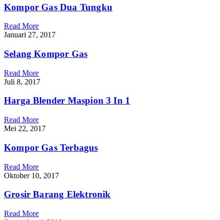
Kompor Gas Dua Tungku
Read More
Januari 27, 2017
Selang Kompor Gas
Read More
Juli 8, 2017
Harga Blender Maspion 3 In 1
Read More
Mei 22, 2017
Kompor Gas Terbagus
Read More
Oktober 10, 2017
Grosir Barang Elektronik
Read More