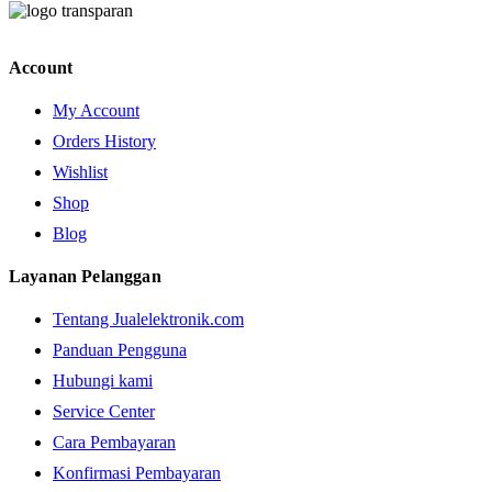
Account
My Account
Orders History
Wishlist
Shop
Blog
Layanan Pelanggan
Tentang Jualelektronik.com
Panduan Pengguna
Hubungi kami
Service Center
Cara Pembayaran
Konfirmasi Pembayaran