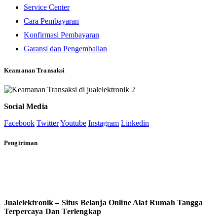
Service Center
Cara Pembayaran
Konfirmasi Pembayaran
Garansi dan Pengembalian
Keamanan Transaksi
Social Media
Facebook
Twitter
Youtube
Instagram
Linkedin
Pengiriman
Jualelektronik – Situs Belanja Online Alat Rumah Tangga
Terpercaya Dan Terlengkap