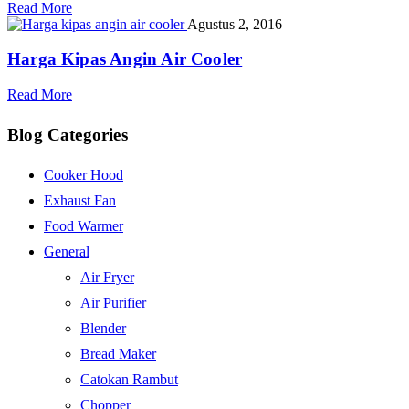
Read More
Agustus 2, 2016
Harga Kipas Angin Air Cooler
Read More
Blog Categories
Cooker Hood
Exhaust Fan
Food Warmer
General
Air Fryer
Air Purifier
Blender
Bread Maker
Catokan Rambut
Chopper