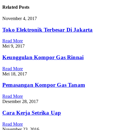
Related
Posts
November 4, 2017
Toko Elektronik Terbesar Di Jakarta
Read More
Mei 9, 2017
Keunggulan Kompor Gas Rinnai
Read More
Mei 18, 2017
Pemasangan Kompor Gas Tanam
Read More
Desember 28, 2017
Cara Kerja Setrika Uap
Read More
November 23, 2016