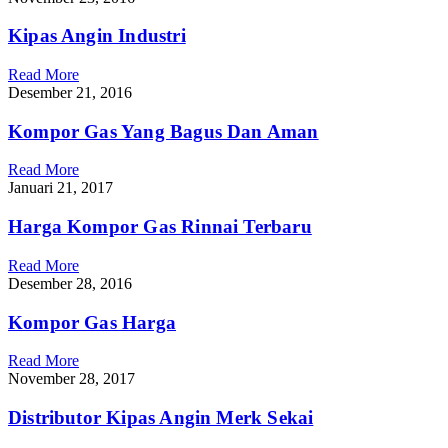
Kipas Angin Industri
Read More
Desember 21, 2016
Kompor Gas Yang Bagus Dan Aman
Read More
Januari 21, 2017
Harga Kompor Gas Rinnai Terbaru
Read More
Desember 28, 2016
Kompor Gas Harga
Read More
November 28, 2017
Distributor Kipas Angin Merk Sekai