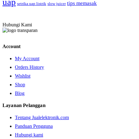
uap
tips memasak
setrika uap listrik
slow juicer
Hubungi Kami
Account
My Account
Orders History
Wishlist
Shop
Blog
Layanan Pelanggan
Tentang Jualelektronik.com
Panduan Pengguna
Hubungi kami