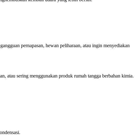
 gangguan pernapasan, hewan peliharaan, atau ingin menyediakan
 jalan, atau sering menggunakan produk rumah tangga berbahan kimia.
.
ondensasi.