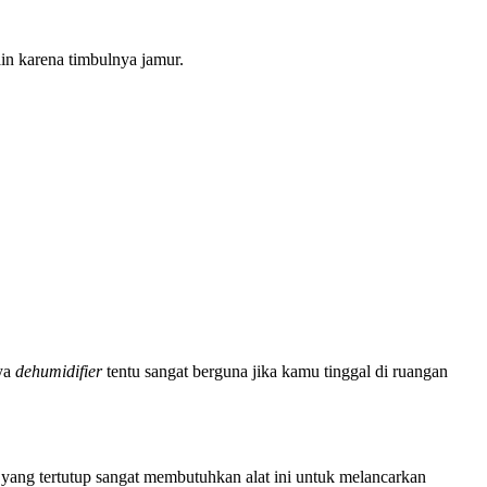
in karena timbulnya jamur.
nya
dehumidifier
tentu sangat berguna jika kamu tinggal di ruangan
yang tertutup sangat membutuhkan alat ini untuk melancarkan