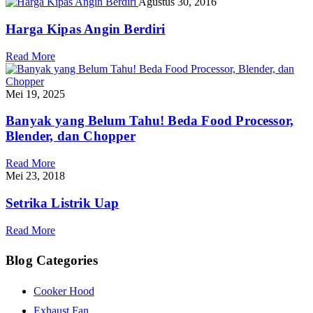
Agustus 30, 2016
Harga Kipas Angin Berdiri
Read More
Mei 19, 2025
Banyak yang Belum Tahu! Beda Food Processor,
Blender, dan Chopper
Read More
Mei 23, 2018
Setrika Listrik Uap
Read More
Blog Categories
Cooker Hood
Exhaust Fan