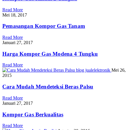
Read More
Mei 18, 2017
Pemasangan Kompor Gas Tanam
Read More
Januari 27, 2017
Harga Kompor Gas Modena 4 Tungku
Read More
Mei 26,
2015
Cara Mudah Mendeteksi Beras Palsu
Read More
Januari 27, 2017
Kompor Gas Berkualitas
Read More