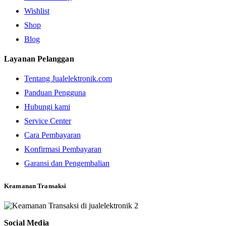
Wishlist
Shop
Blog
Layanan Pelanggan
Tentang Jualelektronik.com
Panduan Pengguna
Hubungi kami
Service Center
Cara Pembayaran
Konfirmasi Pembayaran
Garansi dan Pengembalian
Keamanan Transaksi
Social Media