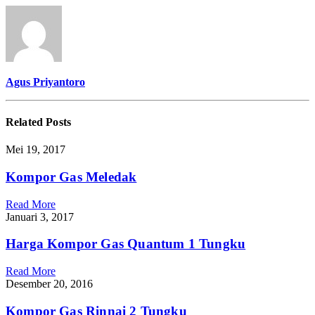
Agus Priyantoro
Related
Posts
Mei 19, 2017
Kompor Gas Meledak
Read More
Januari 3, 2017
Harga Kompor Gas Quantum 1 Tungku
Read More
Desember 20, 2016
Kompor Gas Rinnai 2 Tungku