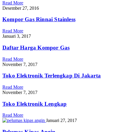
Read More
Desember 27, 2016
Kompor Gas Rinnai Stainless
Read More
Januari 3, 2017
Daftar Harga Kompor Gas
Read More
November 7, 2017
Toko Elektronik Terlengkap Di Jakarta
Read More
November 7, 2017
Toko Elektronik Lengkap
Read More
Januari 27, 2017
Pelumas Kipas Angin