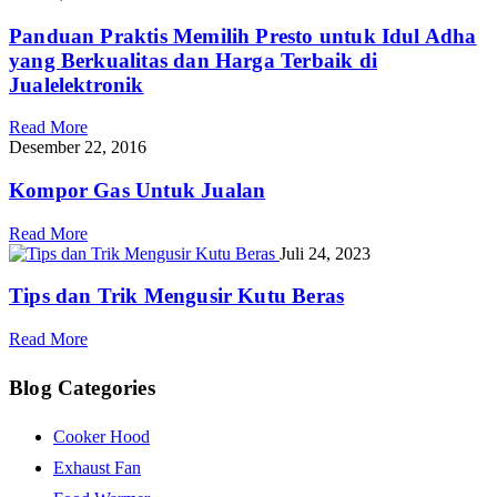
Panduan Praktis Memilih Presto untuk Idul Adha
yang Berkualitas dan Harga Terbaik di
Jualelektronik
Read More
Desember 22, 2016
Kompor Gas Untuk Jualan
Read More
Juli 24, 2023
Tips dan Trik Mengusir Kutu Beras
Read More
Blog Categories
Cooker Hood
Exhaust Fan