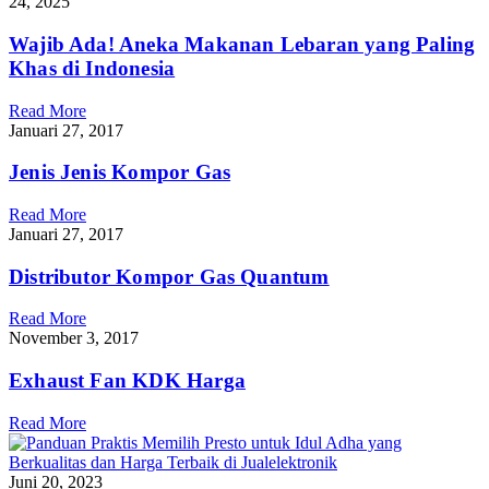
24, 2025
Wajib Ada! Aneka Makanan Lebaran yang Paling
Khas di Indonesia
Read More
Januari 27, 2017
Jenis Jenis Kompor Gas
Read More
Januari 27, 2017
Distributor Kompor Gas Quantum
Read More
November 3, 2017
Exhaust Fan KDK Harga
Read More
Juni 20, 2023