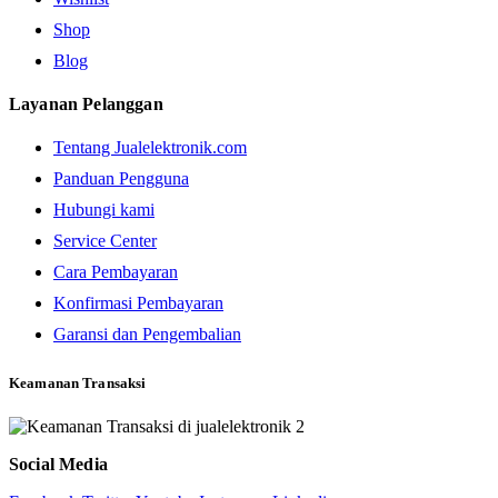
Shop
Blog
Layanan Pelanggan
Tentang Jualelektronik.com
Panduan Pengguna
Hubungi kami
Service Center
Cara Pembayaran
Konfirmasi Pembayaran
Garansi dan Pengembalian
Keamanan Transaksi
Social Media