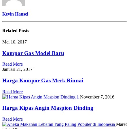
Kevin Hansel
Related
Posts
Mei 10, 2017
Kompor Gas Model Baru
Read More
Januari 21, 2017
Harga Kompor Gas Merk Rinnai
Read More
November 7, 2016
Harga Kipas Angin Maspion Dinding
Read More
Maret