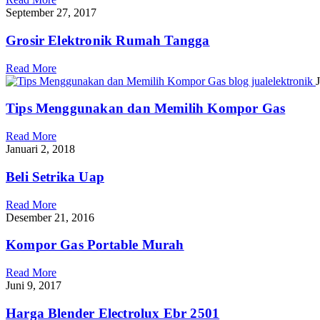
September 27, 2017
Grosir Elektronik Rumah Tangga
Read More
Tips Menggunakan dan Memilih Kompor Gas
Read More
Januari 2, 2018
Beli Setrika Uap
Read More
Desember 21, 2016
Kompor Gas Portable Murah
Read More
Juni 9, 2017
Harga Blender Electrolux Ebr 2501