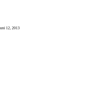
Juni 12, 2013