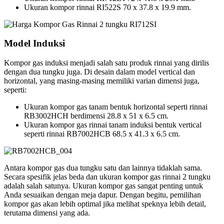
Ukuran kompor rinnai RI522S 70 x 37.8 x 19.9 mm.
Model Induksi
Kompor gas induksi menjadi salah satu produk rinnai yang dirilis
dengan dua tungku juga. Di desain dalam model vertical dan
horizontal, yang masing-masing memiliki varian dimensi juga,
seperti:
Ukuran kompor gas tanam bentuk horizontal seperti rinnai
RB3002HCH berdimensi 28.8 x 51 x 6.5 cm.
Ukuran kompor gas rinnai tanam induksi bentuk vertical
seperti rinnai RB7002HCB 68.5 x 41.3 x 6.5 cm.
Antara kompor gas dua tungku satu dan lainnya tidaklah sama.
Secara spesifik jelas beda dan ukuran kompor gas rinnai 2 tungku
adalah salah satunya. Ukuran kompor gas sangat penting untuk
Anda sesuaikan dengan meja dapur. Dengan begitu, pemilihan
kompor gas akan lebih optimal jika melihat speknya lebih detail,
terutama dimensi yang ada.