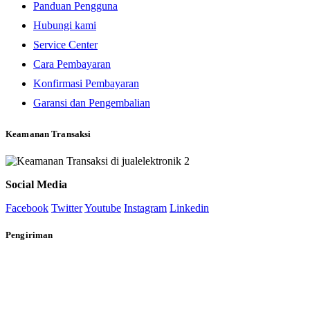
Panduan Pengguna
Hubungi kami
Service Center
Cara Pembayaran
Konfirmasi Pembayaran
Garansi dan Pengembalian
Keamanan Transaksi
Social Media
Facebook
Twitter
Youtube
Instagram
Linkedin
Pengiriman