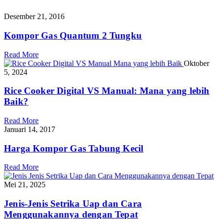
Desember 21, 2016
Kompor Gas Quantum 2 Tungku
Read More
Oktober
5, 2024
Rice Cooker Digital VS Manual: Mana yang lebih
Baik?
Read More
Januari 14, 2017
Harga Kompor Gas Tabung Kecil
Read More
Mei 21, 2025
Jenis-Jenis Setrika Uap dan Cara
Menggunakannya dengan Tepat