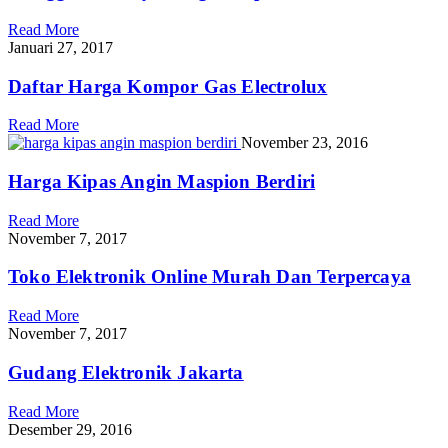
Read More
Januari 27, 2017
Daftar Harga Kompor Gas Electrolux
Read More
November 23, 2016
Harga Kipas Angin Maspion Berdiri
Read More
November 7, 2017
Toko Elektronik Online Murah Dan Terpercaya
Read More
November 7, 2017
Gudang Elektronik Jakarta
Read More
Desember 29, 2016