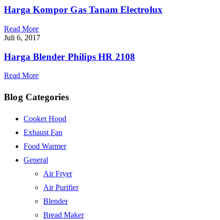
Harga Kompor Gas Tanam Electrolux
Read More
Juli 6, 2017
Harga Blender Philips HR 2108
Read More
Blog Categories
Cooker Hood
Exhaust Fan
Food Warmer
General
Air Fryer
Air Purifier
Blender
Bread Maker