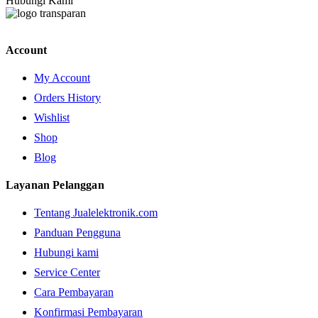
Hubungi Kami
Account
My Account
Orders History
Wishlist
Shop
Blog
Layanan Pelanggan
Tentang Jualelektronik.com
Panduan Pengguna
Hubungi kami
Service Center
Cara Pembayaran
Konfirmasi Pembayaran