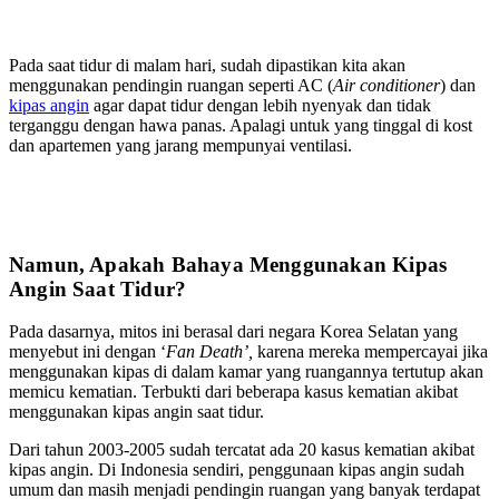
Pada saat tidur di malam hari, sudah dipastikan kita akan
menggunakan pendingin ruangan seperti AC (
Air conditioner
) dan
kipas angin
agar dapat tidur dengan lebih nyenyak dan tidak
terganggu dengan hawa panas. Apalagi untuk yang tinggal di kost
dan apartemen yang jarang mempunyai ventilasi.
Namun, Apakah Bahaya Menggunakan Kipas
Angin Saat Tidur?
Pada dasarnya, mitos ini berasal dari negara Korea Selatan yang
menyebut ini dengan ‘
Fan Death’,
karena mereka mempercayai jika
menggunakan kipas di dalam kamar yang ruangannya tertutup akan
memicu kematian. Terbukti dari beberapa kasus kematian akibat
menggunakan kipas angin saat tidur.
Dari tahun 2003-2005 sudah tercatat ada 20 kasus kematian akibat
kipas angin. Di Indonesia sendiri, penggunaan kipas angin sudah
umum dan masih menjadi pendingin ruangan yang banyak terdapat