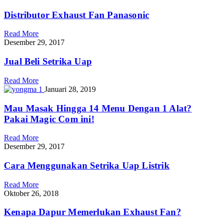
Distributor Exhaust Fan Panasonic
Read More
Desember 29, 2017
Jual Beli Setrika Uap
Read More
Januari 28, 2019
Mau Masak Hingga 14 Menu Dengan 1 Alat?
Pakai Magic Com ini!
Read More
Desember 29, 2017
Cara Menggunakan Setrika Uap Listrik
Read More
Oktober 26, 2018
Kenapa Dapur Memerlukan Exhaust Fan?