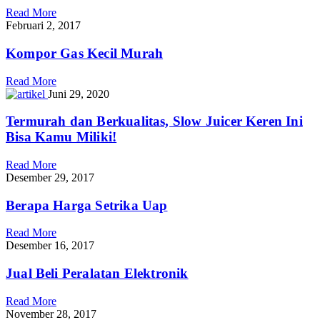
Read More
Februari 2, 2017
Kompor Gas Kecil Murah
Read More
Juni 29, 2020
Termurah dan Berkualitas, Slow Juicer Keren Ini
Bisa Kamu Miliki!
Read More
Desember 29, 2017
Berapa Harga Setrika Uap
Read More
Desember 16, 2017
Jual Beli Peralatan Elektronik
Read More
November 28, 2017