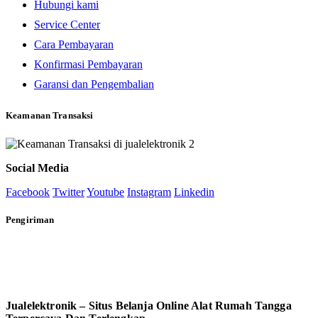
Hubungi kami
Service Center
Cara Pembayaran
Konfirmasi Pembayaran
Garansi dan Pengembalian
Keamanan Transaksi
Social Media
Facebook
Twitter
Youtube
Instagram
Linkedin
Pengiriman
Jualelektronik – Situs Belanja Online Alat Rumah Tangga