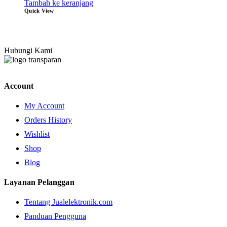
Tambah ke keranjang
Quick View
Hubungi Kami
Account
My Account
Orders History
Wishlist
Shop
Blog
Layanan Pelanggan
Tentang Jualelektronik.com
Panduan Pengguna