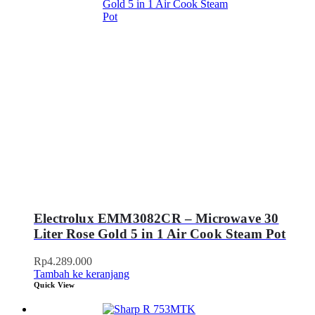
Electrolux EMM3082CR – Microwave 30
Liter Rose Gold 5 in 1 Air Cook Steam Pot
Rp
4.289.000
Tambah ke keranjang
Quick View