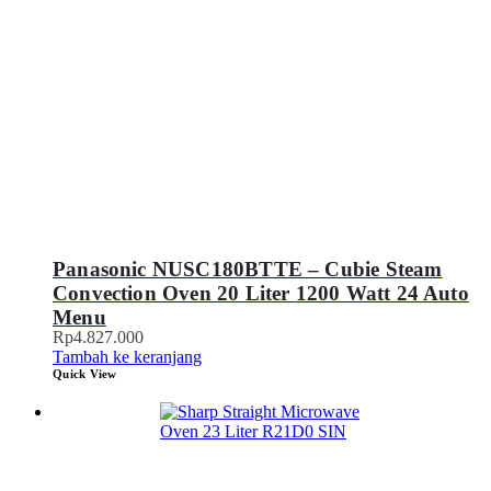
Panasonic NUSC180BTTE – Cubie Steam
Convection Oven 20 Liter 1200 Watt 24 Auto
Menu
Rp
4.827.000
Tambah ke keranjang
Quick View