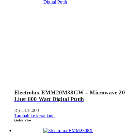
Electrolux EMM20M38GW – Microwave 20
Liter 800 Watt Digital Putih
Rp
1.378.000
Tambah ke keranjang
Quick View