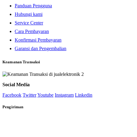
Panduan Pengguna
Hubungi kami
Service Center
Cara Pembayaran
Konfirmasi Pembayaran
Garansi dan Pengembalian
Keamanan Transaksi
Social Media
Facebook
Twitter
Youtube
Instagram
Linkedin
Pengiriman