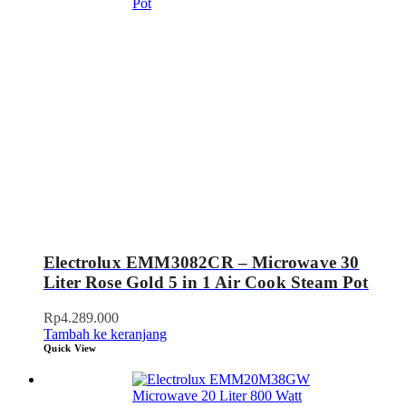
Electrolux EMM3082CR – Microwave 30
Liter Rose Gold 5 in 1 Air Cook Steam Pot
Rp
4.289.000
Tambah ke keranjang
Quick View