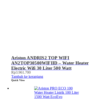
Ariston ANDRIS2 TOP WIFI
AN2TOP30500WIFIID – Water Heater
Electric Wifi 30 Liter 500 Watt
Rp
3.961.700
Tambah ke keranjang
Quick View