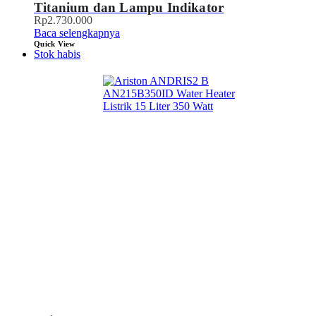
Titanium dan Lampu Indikator
Rp
2.730.000
Baca selengkapnya
Quick View
Stok habis