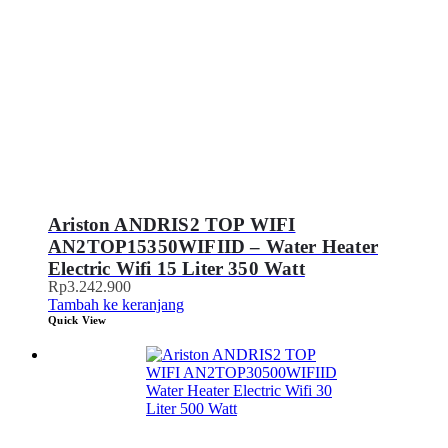
Ariston ANDRIS2 TOP WIFI
AN2TOP15350WIFIID – Water Heater
Electric Wifi 15 Liter 350 Watt
Rp
3.242.900
Tambah ke keranjang
Quick View