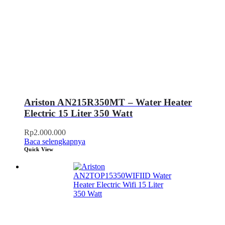
Ariston AN215R350MT – Water Heater
Electric 15 Liter 350 Watt
Rp
2.000.000
Baca selengkapnya
Quick View