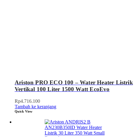
Ariston PRO ECO 100 – Water Heater Listrik
Vertikal 100 Liter 1500 Watt EcoEvo
Rp
4.716.100
Tambah ke keranjang
Quick View