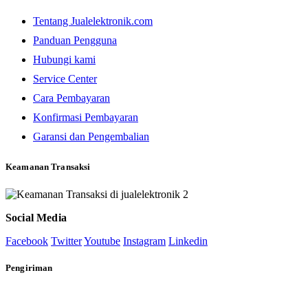
Tentang Jualelektronik.com
Panduan Pengguna
Hubungi kami
Service Center
Cara Pembayaran
Konfirmasi Pembayaran
Garansi dan Pengembalian
Keamanan Transaksi
Social Media
Facebook
Twitter
Youtube
Instagram
Linkedin
Pengiriman