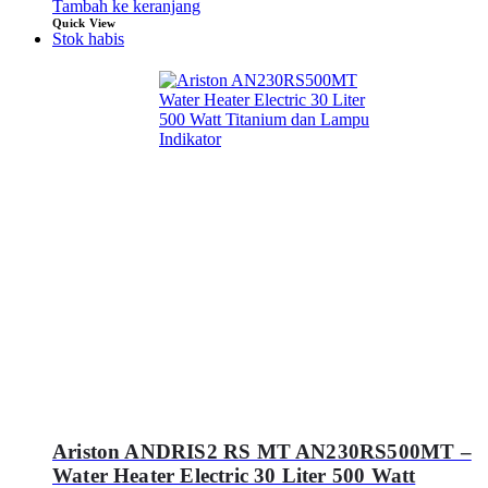
Tambah ke keranjang
Quick View
Stok habis
Ariston ANDRIS2 RS MT AN230RS500MT –
Water Heater Electric 30 Liter 500 Watt