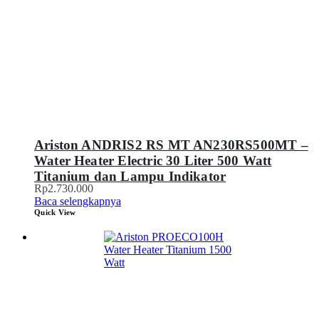
Ariston ANDRIS2 RS MT AN230RS500MT –
Water Heater Electric 30 Liter 500 Watt
Titanium dan Lampu Indikator
Rp
2.730.000
Baca selengkapnya
Quick View