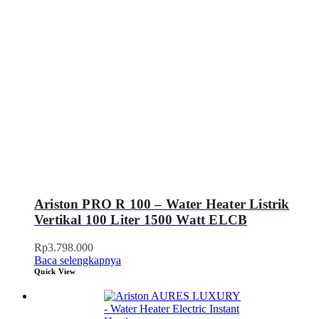
Ariston PRO R 100 – Water Heater Listrik
Vertikal 100 Liter 1500 Watt ELCB
Rp
3.798.000
Baca selengkapnya
Quick View