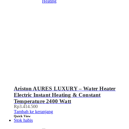
Ariston AURES LUXURY – Water Heater
Electric Instant Heating & Constant
Temperature 2400 Watt
Rp
3.414.500
Tambah ke keranjang
Quick View
Stok habis