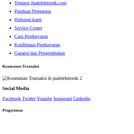
Tentang Jualelektronik.com
Panduan Pengguna
Hubungi kami
Service Center
Cara Pembayaran
Konfirmasi Pembayaran
Garansi dan Pengembalian
Keamanan Transaksi
Social Media
Facebook
Twitter
Youtube
Instagram
Linkedin
Pengiriman