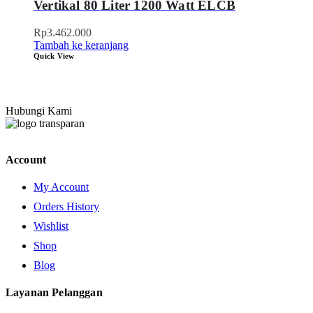
Vertikal 80 Liter 1200 Watt ELCB
Rp
3.462.000
Tambah ke keranjang
Quick View
Hubungi Kami
Account
My Account
Orders History
Wishlist
Shop
Blog
Layanan Pelanggan