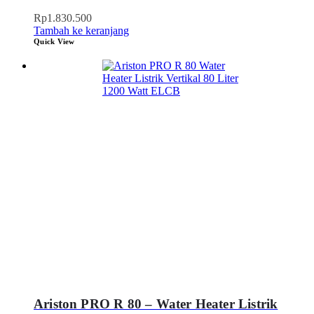
Rp
1.830.500
Tambah ke keranjang
Quick View
Ariston PRO R 80 – Water Heater Listrik