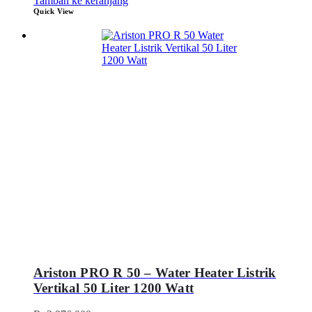
Tambah ke keranjang
Quick View
Ariston PRO R 50 – Water Heater Listrik
Vertikal 50 Liter 1200 Watt