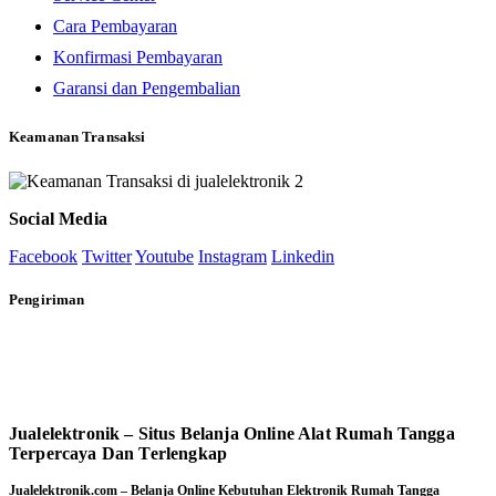
Cara Pembayaran
Konfirmasi Pembayaran
Garansi dan Pengembalian
Keamanan Transaksi
Social Media
Facebook
Twitter
Youtube
Instagram
Linkedin
Pengiriman
Jualelektronik – Situs Belanja Online Alat Rumah Tangga
Terpercaya Dan Terlengkap
Jualelektronik.com – Belanja Online Kebutuhan Elektronik Rumah Tangga