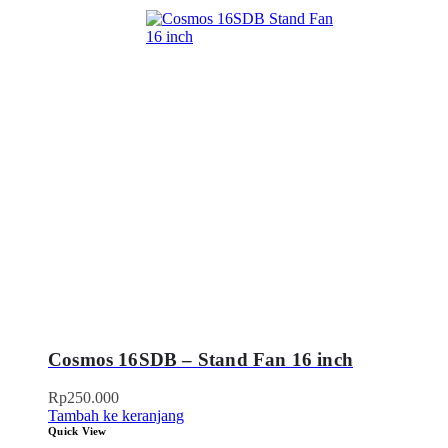
Cosmos 16SDB – Stand Fan 16 inch
Rp
250.000
Tambah ke keranjang
Quick View