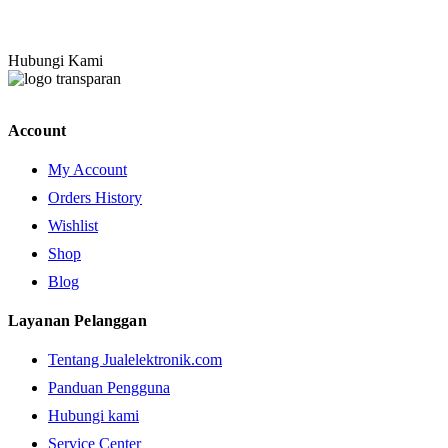
Hubungi Kami
Account
My Account
Orders History
Wishlist
Shop
Blog
Layanan Pelanggan
Tentang Jualelektronik.com
Panduan Pengguna
Hubungi kami
Service Center