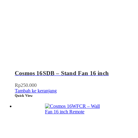
Cosmos 16SDB – Stand Fan 16 inch
Rp
250.000
Tambah ke keranjang
Quick View