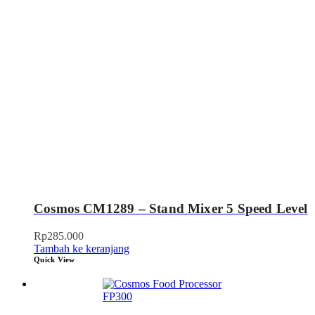
Cosmos CM1289 – Stand Mixer 5 Speed Level
Rp
285.000
Tambah ke keranjang
Quick View