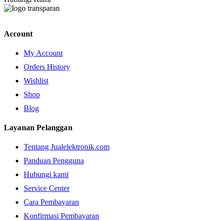
Account
My Account
Orders History
Wishlist
Shop
Blog
Layanan Pelanggan
Tentang Jualelektronik.com
Panduan Pengguna
Hubungi kami
Service Center
Cara Pembayaran
Konfirmasi Pembayaran