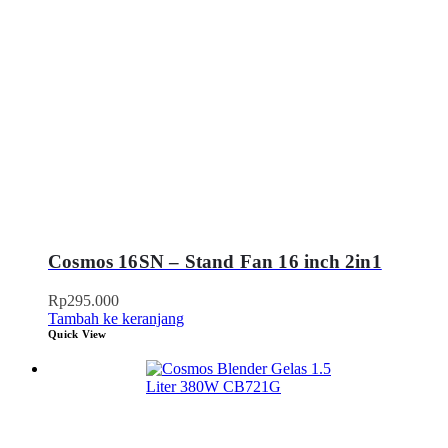
Cosmos 16SN – Stand Fan 16 inch 2in1
Rp
295.000
Tambah ke keranjang
Quick View