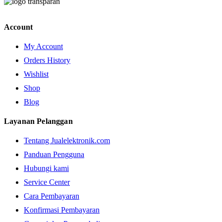
Account
My Account
Orders History
Wishlist
Shop
Blog
Layanan Pelanggan
Tentang Jualelektronik.com
Panduan Pengguna
Hubungi kami
Service Center
Cara Pembayaran
Konfirmasi Pembayaran