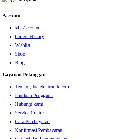
Account
My Account
Orders History
Wishlist
Shop
Blog
Layanan Pelanggan
Tentang Jualelektronik.com
Panduan Pengguna
Hubungi kami
Service Center
Cara Pembayaran
Konfirmasi Pembayaran
Garansi dan Pengembalian