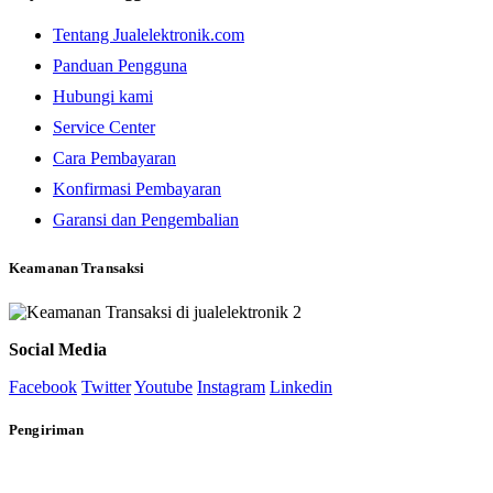
Tentang Jualelektronik.com
Panduan Pengguna
Hubungi kami
Service Center
Cara Pembayaran
Konfirmasi Pembayaran
Garansi dan Pengembalian
Keamanan Transaksi
Social Media
Facebook
Twitter
Youtube
Instagram
Linkedin
Pengiriman