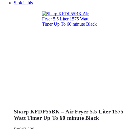
Stok habis
Sharp KFDP55BK – Air Fryer 5.5 Liter 1575
Watt Timer Up To 60 minute Black