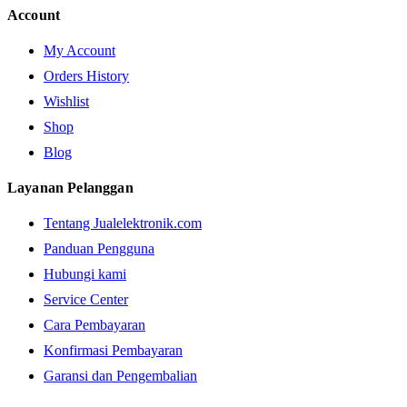
Account
My Account
Orders History
Wishlist
Shop
Blog
Layanan Pelanggan
Tentang Jualelektronik.com
Panduan Pengguna
Hubungi kami
Service Center
Cara Pembayaran
Konfirmasi Pembayaran
Garansi dan Pengembalian