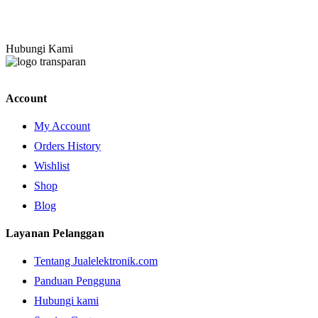
Hubungi Kami
Account
My Account
Orders History
Wishlist
Shop
Blog
Layanan Pelanggan
Tentang Jualelektronik.com
Panduan Pengguna
Hubungi kami