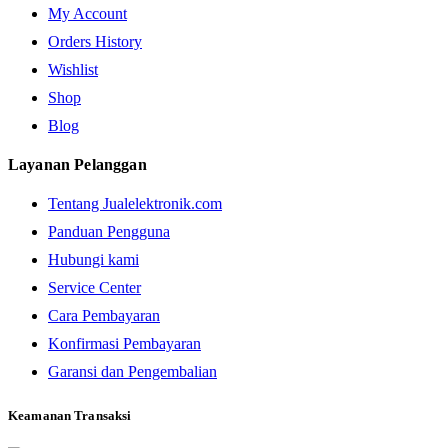
My Account
Orders History
Wishlist
Shop
Blog
Layanan Pelanggan
Tentang Jualelektronik.com
Panduan Pengguna
Hubungi kami
Service Center
Cara Pembayaran
Konfirmasi Pembayaran
Garansi dan Pengembalian
Keamanan Transaksi