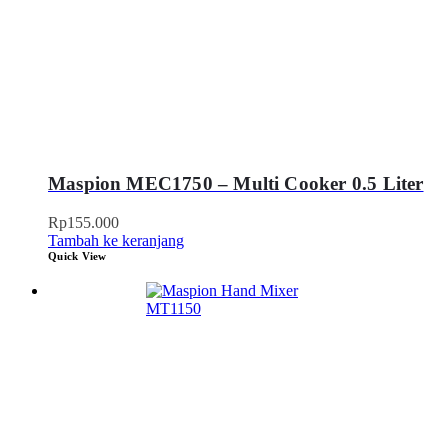
Maspion MEC1750 – Multi Cooker 0.5 Liter
Rp
155.000
Tambah ke keranjang
Quick View