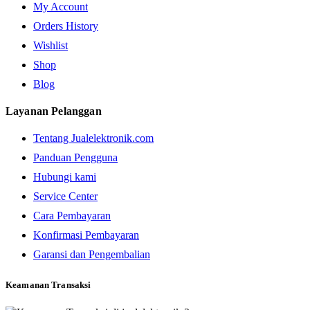
My Account
Orders History
Wishlist
Shop
Blog
Layanan Pelanggan
Tentang Jualelektronik.com
Panduan Pengguna
Hubungi kami
Service Center
Cara Pembayaran
Konfirmasi Pembayaran
Garansi dan Pengembalian
Keamanan Transaksi