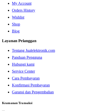
My Account
Orders History
Wishlist
Shop
Blog
Layanan Pelanggan
Tentang Jualelektronik.com
Panduan Pengguna
Hubungi kami
Service Center
Cara Pembayaran
Konfirmasi Pembayaran
Garansi dan Pengembalian
Keamanan Transaksi