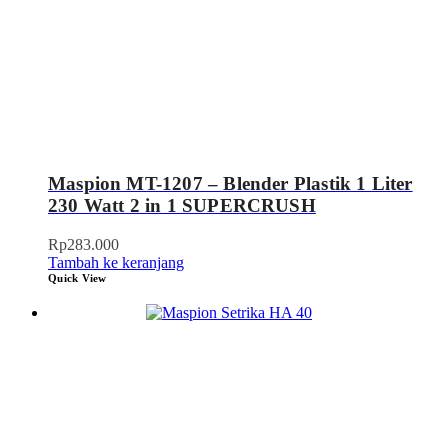
Maspion MT-1207 – Blender Plastik 1 Liter
230 Watt 2 in 1 SUPERCRUSH
Rp
283.000
Tambah ke keranjang
Quick View