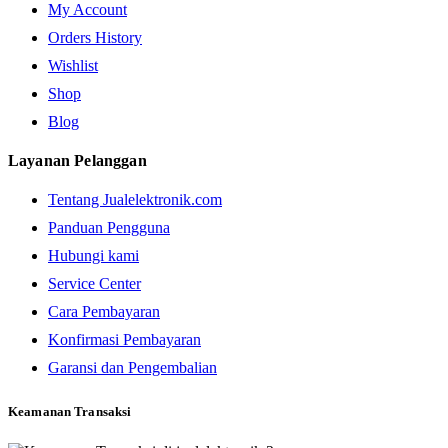
My Account
Orders History
Wishlist
Shop
Blog
Layanan Pelanggan
Tentang Jualelektronik.com
Panduan Pengguna
Hubungi kami
Service Center
Cara Pembayaran
Konfirmasi Pembayaran
Garansi dan Pengembalian
Keamanan Transaksi