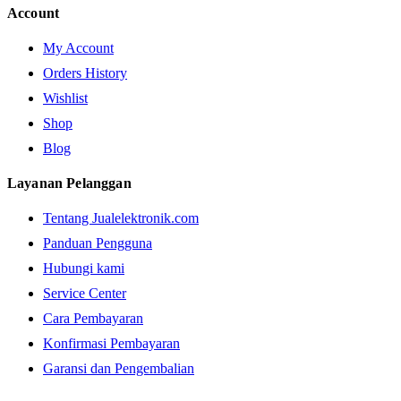
Account
My Account
Orders History
Wishlist
Shop
Blog
Layanan Pelanggan
Tentang Jualelektronik.com
Panduan Pengguna
Hubungi kami
Service Center
Cara Pembayaran
Konfirmasi Pembayaran
Garansi dan Pengembalian