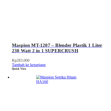
Maspion MT-1207 – Blender Plastik 1 Liter
230 Watt 2 in 1 SUPERCRUSH
Rp
283.000
Tambah ke keranjang
Quick View