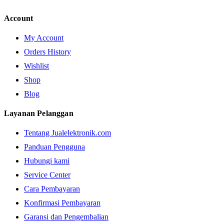
Account
My Account
Orders History
Wishlist
Shop
Blog
Layanan Pelanggan
Tentang Jualelektronik.com
Panduan Pengguna
Hubungi kami
Service Center
Cara Pembayaran
Konfirmasi Pembayaran
Garansi dan Pengembalian