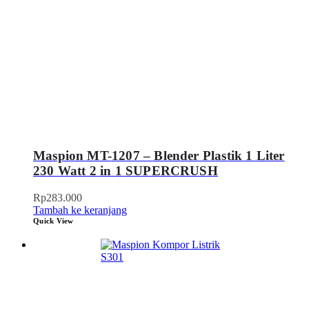
Maspion MT-1207 – Blender Plastik 1 Liter
230 Watt 2 in 1 SUPERCRUSH
Rp
283.000
Tambah ke keranjang
Quick View