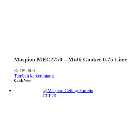
Maspion MEC2750 – Multi Cooker 0.75 Liter
Rp
189.600
Tambah ke keranjang
Quick View