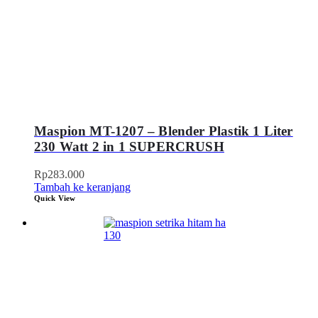
Maspion MT-1207 – Blender Plastik 1 Liter
230 Watt 2 in 1 SUPERCRUSH
Rp
283.000
Tambah ke keranjang
Quick View