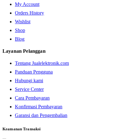
My Account
Orders History
Wishlist
Shop
Blog
Layanan Pelanggan
Tentang Jualelektronik.com
Panduan Pengguna
Hubungi kami
Service Center
Cara Pembayaran
Konfirmasi Pembayaran
Garansi dan Pengembalian
Keamanan Transaksi