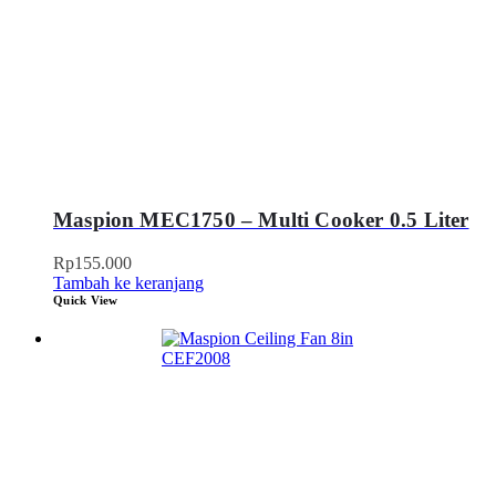
Maspion MEC1750 – Multi Cooker 0.5 Liter
Rp
155.000
Tambah ke keranjang
Quick View