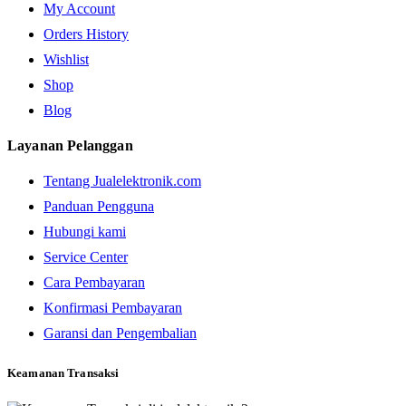
My Account
Orders History
Wishlist
Shop
Blog
Layanan Pelanggan
Tentang Jualelektronik.com
Panduan Pengguna
Hubungi kami
Service Center
Cara Pembayaran
Konfirmasi Pembayaran
Garansi dan Pengembalian
Keamanan Transaksi