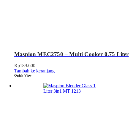
Maspion MEC2750 – Multi Cooker 0.75 Liter
Rp
189.600
Tambah ke keranjang
Quick View