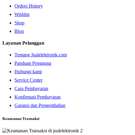
Orders History
Wishlist
Shop
Blog
Layanan Pelanggan
Tentang Jualelektronik.com
Panduan Pengguna
Hubungi kami
Service Center
Cara Pembayaran
Konfirmasi Pembayaran
Garansi dan Pengembalian
Keamanan Transaksi